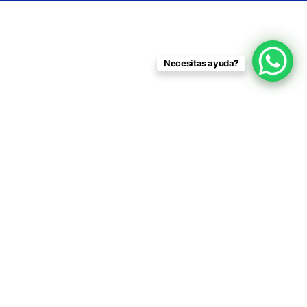
Necesitas ayuda?
Productos
relacionados