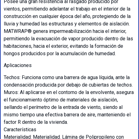
Posee una gran resistencia al rasgado producido por
vientos, permitiendo adelantar el trabajo en el interior de la
construcción en cualquier época del año, protegiendo de la
lluvia y humedad las estructuras y elementos de aislación.
MATWRAP® genera impermeabilización hacia el interior,
permitiendo la evacuación de vapor producido dentro de las
habitaciones, hacia el exterior, evitando la formación de
hongos producidos por la acumulación de humedad.
Aplicaciones
Techos: Funciona como una barrera de agua líquida, ante la
condensación producida por debajo de cubiertas de techos.
Muros: Al aplicarse en el contorno de la envolvente, asegura
el funcionamiento óptimo de materiales de aislación,
sellando el perímetro de la entrada de viento, siendo al
mismo tiempo una efectiva barrera de aire, manteniendo el
factor R dentro de la vivienda.
Características
Materialidad: Materialidad. Lámina de Polipropileno con