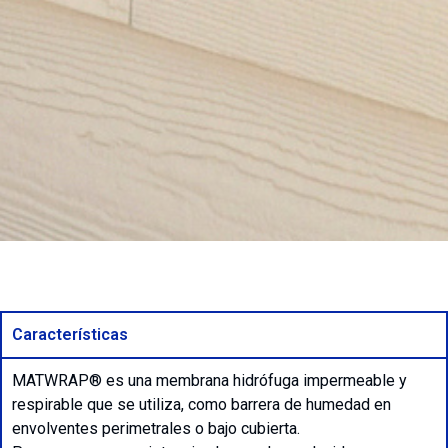
Características
MATWRAP® es una membrana hidrófuga impermeable y
respirable que se utiliza, como barrera de humedad en
envolventes perimetrales o bajo cubierta.