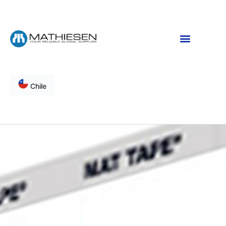
Chile