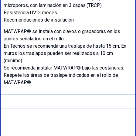
microporos, con laminación en 3 capas.(TRCP)
Resistencia UV: 3 meses.
Recomendaciones de instalación
MATWRAP® se instala con clavos o grapadoras en los
puntos señalados en el rollo.
En Techos se recomienda una traslape de hasta 15 cm. En
muros los traslapos pueden ser realizados a 10 cm
(mínimo).
Se recomienda instalar MATWRAP® bajo las costaneras.
Respete las áreas de traslape indicadas en el rollo de
MATWRAP®
Formatos Disponibles
Aplicaciones
Fichas Técnica