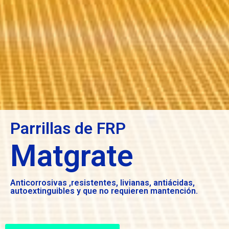
Parrillas de FRP
Matgrate
Anticorrosivas ,resistentes, livianas, antiácidas,
autoextinguibles y que no requieren mantención.