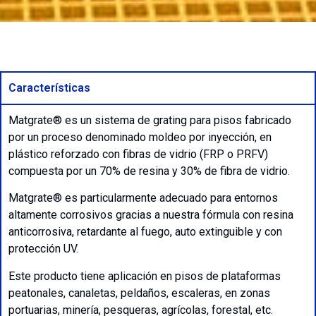
Características
Matgrate® es un sistema de grating para pisos fabricado
por un proceso denominado moldeo por inyección, en
plástico reforzado con fibras de vidrio (FRP o PRFV)
compuesta por un 70% de resina y 30% de fibra de vidrio.
Matgrate® es particularmente adecuado para entornos
altamente corrosivos gracias a nuestra fórmula con resina
anticorrosiva, retardante al fuego, auto extinguible y con
protección UV.
Este producto tiene aplicación en pisos de plataformas
peatonales, canaletas, peldaños, escaleras, en zonas
portuarias, minería, pesqueras, agrícolas, forestal, etc.