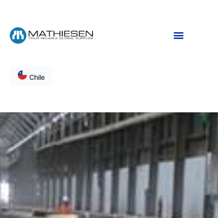
Chile