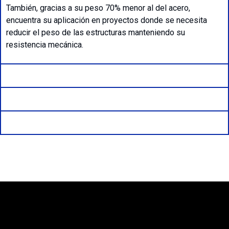
También, gracias a su peso 70% menor al del acero,
encuentra su aplicación en proyectos donde se necesita
reducir el peso de las estructuras manteniendo su
resistencia mecánica.
Formatos Disponibles
Aplicaciones
Fichas Técnica