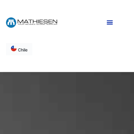
Chile