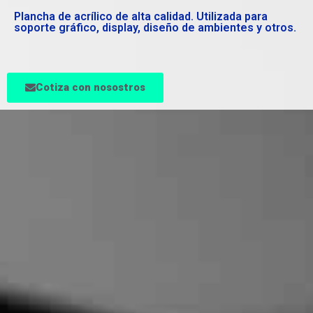
Plancha de acrílico de alta calidad. Utilizada para
soporte gráfico, display, diseño de ambientes y otros.
Cotiza con nosostros