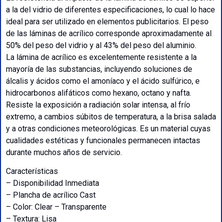
a la del vidrio de diferentes especificaciones, lo cual lo hace
ideal para ser utilizado en elementos publicitarios. El peso
de las láminas de acrílico corresponde aproximadamente al
50% del peso del vidrio y al 43% del peso del aluminio.
La lámina de acrílico es excelentemente resistente a la
mayoría de las substancias, incluyendo soluciones de
álcalis y ácidos como el amoníaco y el ácido sulfúrico, e
hidrocarbonos alifáticos como hexano, octano y nafta.
Resiste la exposición a radiación solar intensa, al frío
extremo, a cambios súbitos de temperatura, a la brisa salada
y a otras condiciones meteorológicas. Es un material cuyas
cualidades estéticas y funcionales permanecen intactas
durante muchos años de servicio.
Características
– Disponibilidad Inmediata
– Plancha de acrílico Cast
– Color: Clear – Transparente
– Textura: Lisa