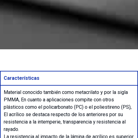
Características
Material conocido también como metacrilato y por la sigla
PMMA, En cuanto a aplicaciones compite con otros
plásticos como el policarbonato (PC) o el poliestireno (PS),
El acrílico se destaca respecto de los anteriores por su
resistencia a la intemperie, transparencia y resistencia al
rayado.
La resistencia al impacto de la lámina de acrílico es superior