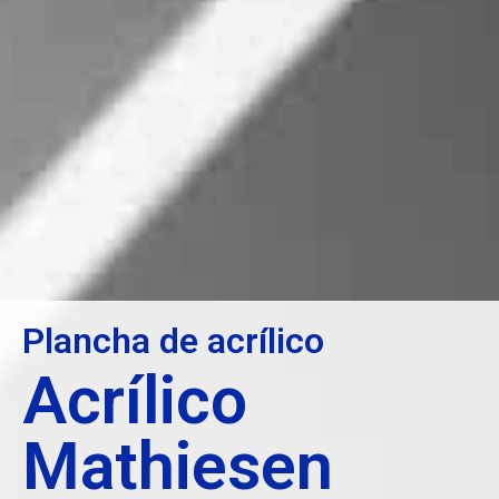
Plancha de acrílico
Acrílico
Mathiesen