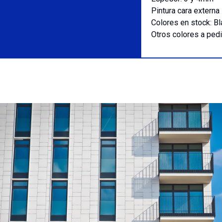
Pintura cara extern
Colores en stock: Bla
Otros colores a pedi