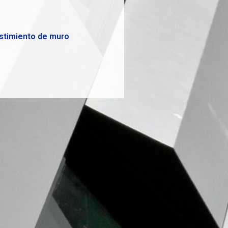
estimiento de muro