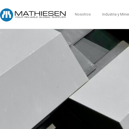
Nosotros
Industria y Mine