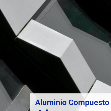
Aluminio Compuesto