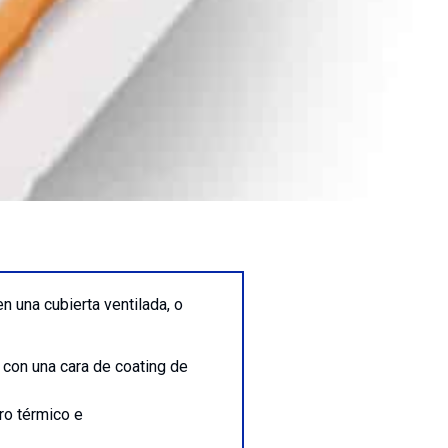
 una cubierta ventilada, o
 con una cara de coating de
ro térmico e