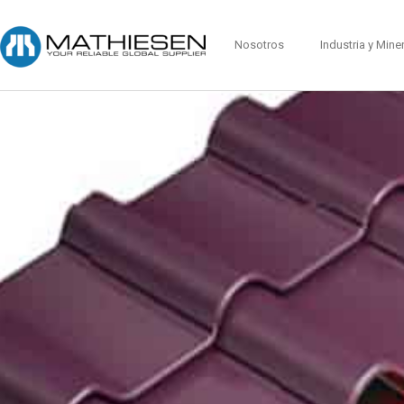
Nosotros
Industria y Mine