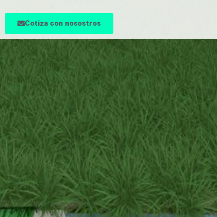
Cotiza con nosostros