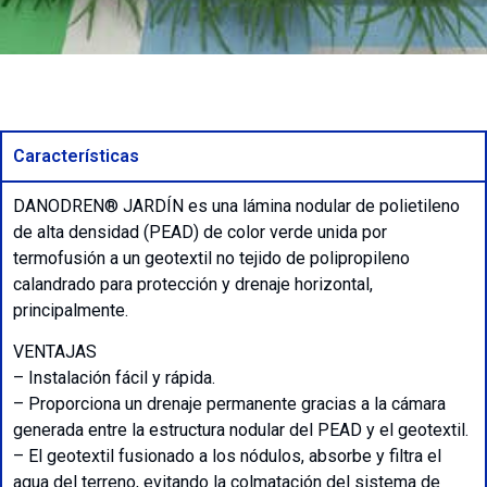
Características
DANODREN® JARDÍN es una lámina nodular de polietileno
de alta densidad (PEAD) de color verde unida por
termofusión a un geotextil no tejido de polipropileno
calandrado para protección y drenaje horizontal,
principalmente.
VENTAJAS
– Instalación fácil y rápida.
– Proporciona un drenaje permanente gracias a la cámara
generada entre la estructura nodular del PEAD y el geotextil.
– El geotextil fusionado a los nódulos, absorbe y filtra el
agua del terreno, evitando la colmatación del sistema de