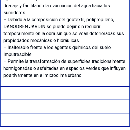
drenaje y facilitando la evacuación del agua hacia los
sumideros.
– Debido a la composición del geotextil, polipropileno,
DANODREN JARDÍN se puede dejar sin recubrir
temporalmente en la obra sin que se vean deterioradas sus
propiedades mecánicas e hidráulicas.
– Inalterable frente a los agentes químicos del suelo.
Imputrescible.
– Permite la transformación de superficies tradicionalmente
hormigonadas o asfaltadas en espacios verdes que influyen
positivamente en el microclima urbano.
Formatos Disponibles
Aplicaciones
Fichas Técnica