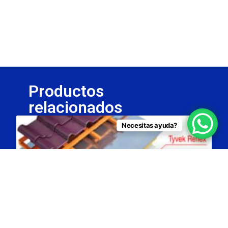
Productos
relacionados
Necesitas ayuda?