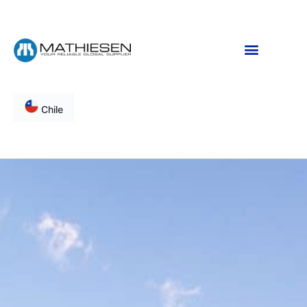
Chile