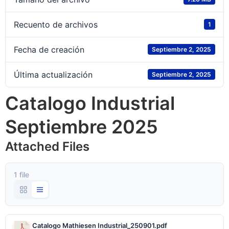
Recuento de archivos
1
Fecha de creación
Septiembre 2, 2025
Última actualización
Septiembre 2, 2025
Catalogo Industrial
Septiembre 2025
Attached Files
1 file
Catalogo Mathiesen Industrial_250901.pdf